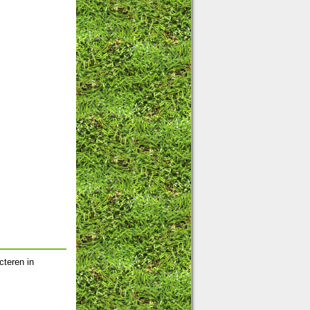
cteren in