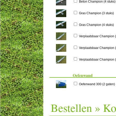
Beton Champion (4 stuks)
Gras Champion (3 stuks)
Gras Champion (4 stuks)
Verplaatsbaar Champion (
Verplaatsbaar Champion (
Verplaatsbaar Champion (
Oefenwand
Oefenwand 300 (2 gaten)
Bestellen » K