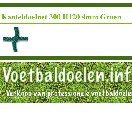
Kanteldoelnet 300 H120 4mm Groen